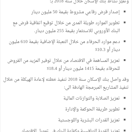
وتميّز نشاط بنك الإسكان خلال سنة 2018 بـ:
إصدار قرض رقاعي مشروط بقيمة 50 مليون دينار
تطوير الموارد طويلة المدى من خلال توقيع اتفاقية قرض مع
البنك الأوروبي للاستثمار بقيمة 255 مليون دينار.
دعم موارد الحرفاء من خلال التعبئة الإضافية بقيمة 610 مليون
دينار أو 10.3٪
تعزيز المساهمة في الاقتصاد من خلال توفير المزيد من القروض
للحرفاء بقيمة 1415 مليون دينار أو 18.4٪
وقد واصل بنك الإسكان سنة 2018 تنفيذ خطته لإعادة الهيكلة من خلال
تنفيذ المشاريع المبرمجة الهادفة الى:
تعزيز الصلابة والتوازنات المالية
تطوير طريقة الحوكمة والإدارة
تعزيز القدرات البشرية واللوجستية
تعزيز القدرة التنافسية وكفاءة البنك في تمويل الاقتصاد