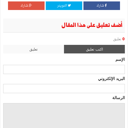
شارك
التويتر
شارك
أضف تعليق على هذا المقال
0
تعليق
اكتب تعليق
تعليق
الإسم
البريد الإلكتروني
الرسالة