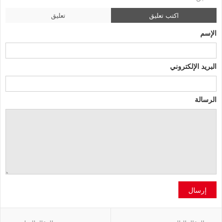
اكتب تعليق
تعليق
الإسم
البريد الإلكتروني
الرسالة
إرسال