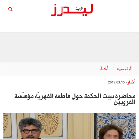
الرئيسية
أخبار
أخبار
- 2019.03.15
محاضرة ببيت الحكمة حول فاطمة الفهريّة مؤسّسة
القرويين