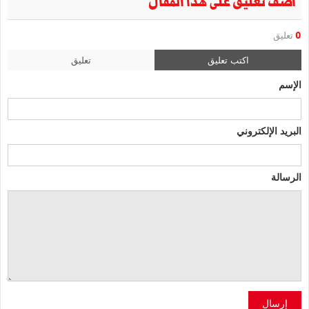
أضف تعليق على هذا المقال
0
تعليق
اكتب تعليق
تعليق
الإسم
البريد الإلكتروني
الرسالة
إرسال