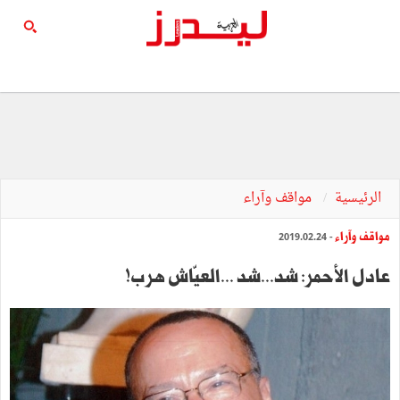
الرئيسية
مواقف وآراء
مواقف وآراء
- 2019.02.24
عادل الأحمر: شد...شد ...العيّاش هرب!