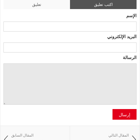
اكتب تعليق
تعليق
الإسم
البريد الإلكتروني
الرسالة
إرسال
المقال التالي
المقال السابق