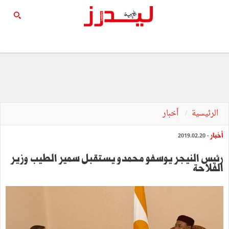
الرئيسية
أخبار
أخبار
- 2019.02.20
رئيس النيجر يوسفو محمدو يستقبل سمير الطيب وزير
الفلاحة