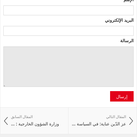
البريد الإلكتروني
الرسالة
إرسال
المقال التالي
المقال السابق
عز الدّين عناية: في السياسة ...
وزارة الشؤون الخارجية : ...