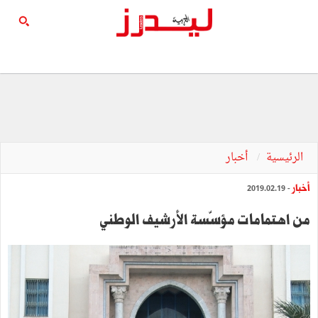
الرئيسية
أخبار
أخبار
- 2019.02.19
من اهتمامات مؤسّسة الأرشيف الوطني