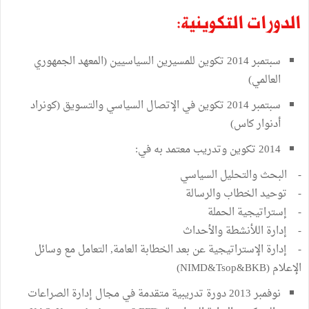
الدورات التكوينية:
سبتمبر 2014 تكوين للمسيرين السياسيين (المعهد الجمهوري
العالمي)
سبتمبر 2014 تكوين في الإتصال السياسي والتسويق (كونراد
أدنوار كاس)
2014 تكوين وتدريب معتمد به في:
- البحث والتحليل السياسي
- توحيد الخطاب والرسالة
- إستراتيجية الحملة
- إدارة اللأنشطة والأحداث
- إدارة الإستراتيجية عن بعد الخطابة العامة, التعامل مع وسائل
الإعلام (NIMD&Tsop&BKB)
نوفمبر 2013 دورة تدريبية متقدمة في مجال إدارة الصراعات