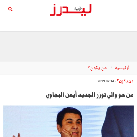
الرئيسية
من يكون؟
من يكون؟
- 2019.02.14
من هو والي توزر الجديد أيمن البجاوي