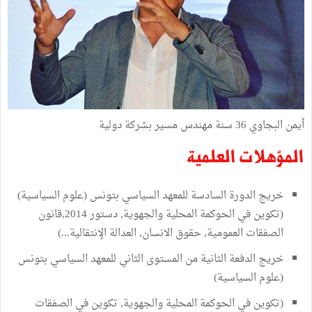
أيمن البجاوي 36 سنة مهندس مسير بشركة دولية
المؤهلات العلمية
خريج الدورة السادسة للمعهد السياسي بتونس (علوم السياسية)
(تكوين في الحوكمة المحلية والجهوية, دستور 2014,قانون
الصفقات العمومية, حقوق الانسان, العدالة الإنتقالية...)
خريج الدفعة الثانية من المستوى الثاني للمعهد السياسي بتونس
(علوم السياسية)
(تكوين في الحوكمة المحلية والجهوية, تكوين في الصفقات