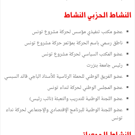
النشاط الحزبي النشاط
عضو مكتب تنفيذي مؤسس لحركة مشروع تونس
ناطق رسمي باسم الحركة بمؤتمر حركة مشروع تونس
عضو المكتب السياسي لحركة مشروع تونس
رئيس جامعة بنزرت
عضو الفريق الوطني للحملة الرئاسية للأستاذ الباجي قائد السبسي
عضو المجلس الوطني لحركة لنداء تونس
عضو اللجنة الوطنية للتدريب والتعبئة (نائب رئيس)
عضو اللجنة الوطنية للبرنامج الإقتصادي والإجتماعي لحركة نداء
تونس
النشاط الجمعياتي