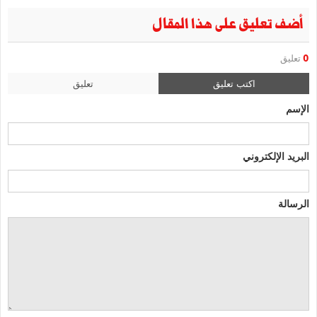
أضف تعليق على هذا المقال
0
تعليق
اكتب تعليق
تعليق
الإسم
البريد الإلكتروني
الرسالة