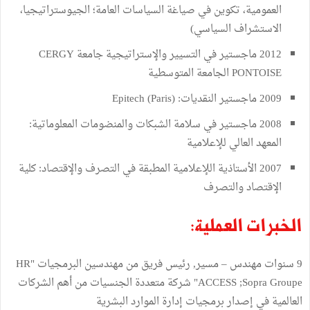
العمومية، تكوين في صياغة السياسات العامة؛ الجيوستراتيجيا،
الاستشراف السياسي)
2012 ماجستير في التسيير والإستراتيجية جامعة CERGY
PONTOISE الجامعة المتوسطية
2009 ماجستير النقديات: Epitech (Paris)
2008 ماجستير في سلامة الشبكات والمنضومات المعلوماتية:
المعهد العالي للإعلامية
2007 الأستاذية اللإعلامية المطبقة في التصرف والإقتصاد: كلية
الإقتصاد والتصرف
الخبرات العملية:
9 سنوات مهندس – مسير, رئيس فريق من مهندسين البرمجيات "HR
ACCESS ;Sopra Groupe" شركة متعددة الجنسيات من أهم الشركات
العالمية في إصدار برمجيات إدارة الموارد البشرية