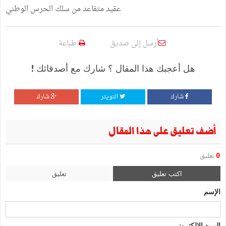
عقيد متقاعد من سلك الحرس الوطني
أرسل إلى صديق
طباعة
هل أعجبك هذا المقال ؟ شارك مع أصدقائك !
شارك
التويتر
شارك
أضف تعليق على هذا المقال
0
تعليق
اكتب تعليق
تعليق
الإسم
البريد الإلكتروني