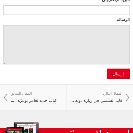
الرسالة
إرسال
المقال التالي
المقال السابق
قايد السبسي في زيارة دولة ...
كتاب جديد لعامر بوعزّة : ...