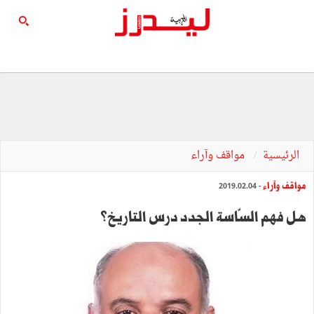
الرئيسية
مواقف وآراء
مواقف وآراء
- 2019.02.04
هل فهم السّاسة الجدد درس التاريخ؟