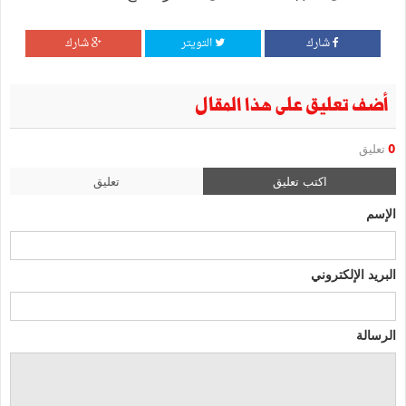
شارك
التويتر
شارك
أضف تعليق على هذا المقال
0
تعليق
اكتب تعليق
تعليق
الإسم
البريد الإلكتروني
الرسالة