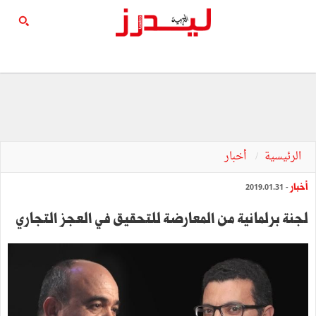
الرئيسية
أخبار
أخبار
- 2019.01.31
لجنة برلمانية من المعارضة للتحقيق في العجز التجاري