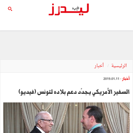
الرئيسية
أخبار
أخبار
- 2019.01.11
السفير الأمريكي يجدّد دعم بلاده لتونس (فيديو)