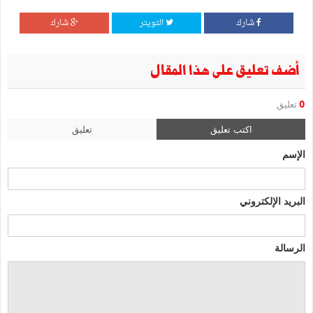
شارك
التويتر
شارك
أضف تعليق على هذا المقال
0
تعليق
اكتب تعليق
تعليق
الإسم
البريد الإلكتروني
الرسالة