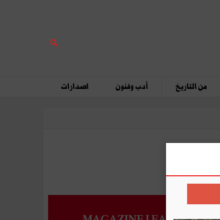
من التاريخ
أدب وفنون
اصدارات
MAGAZINE LEADERS