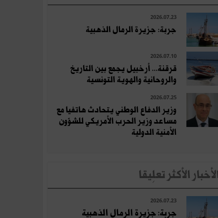
2026.07.23
جربة: جزيرة الرمال الذهبية
2026.07.10
قرقنة... أرخبيل يجمع بين التاريخ
والروحانية والهوية التونسية
2026.07.25
وزير الدفاع الوطني يتحادث هاتفيا مع
مساعد وزير الحرب الأمريكي للشؤون
الأمنية الدولية
لأخبار الأكثر تعلِيقا
2026.07.23
جربة: جزيرة الرمال الذهبية