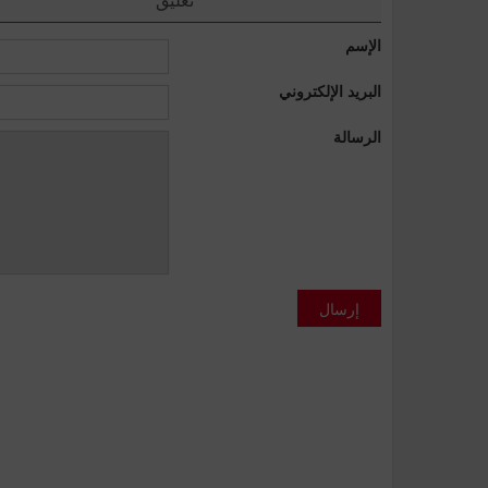
الإسم
البريد الإلكتروني
الرسالة
إرسال