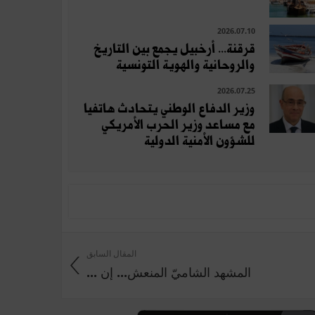
2026.07.10
قرقنة... أرخبيل يجمع بين التاريخ
والروحانية والهوية التونسية
2026.07.25
وزير الدفاع الوطني يتحادث هاتفيا
مع مساعد وزير الحرب الأمريكي
للشؤون الأمنية الدولية
المقال السابق
المشهد الشاميّ المنعش... إن ...