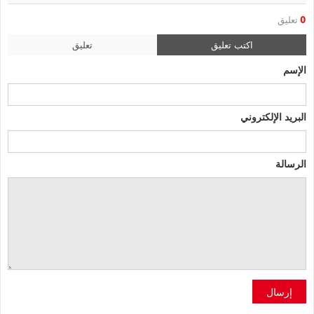
0
تعليق
اكتب تعليق
تعليق
الإسم
البريد الإلكتروني
الرسالة
إرسال