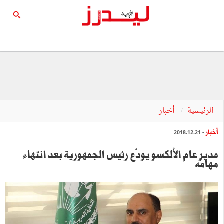
الرئيسية
أخبار
أخبار
- 2018.12.21
مدير عام الألكسو يودّع رئيس الجمهورية بعد انتهاء
مهامّه