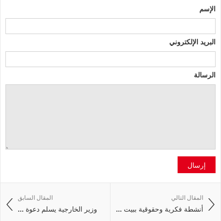
الإسم
البريد الإلكتروني
الرسالة
إرسال
المقال التالي
المقال السابق
أنشطة فكرية وحقوقية ببيت ...
وزير الخارجية يسلم دعوة ...