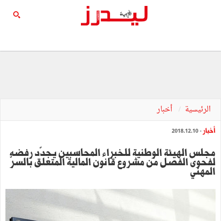
الرئيسية
أخبار
أخبار
- 2018.12.10
مجلس الهيئة الوطنية للخبراء المحاسبين يجدّد رفضه
لفحوى الفصل من مشروع قانون المالية المتعلق بالسرّ
المهني