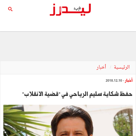
الرئيسية
أخبار
أخبار
- 2018.12.10
حفظ شكاية سليم الرياحي في "قضية الانقلاب"