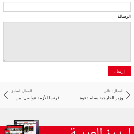
الرسالة
إرسال
المقال التالي
المقال السابق
وزير الخارجية يسلم دعوة ...
فرنسا الأزمة تتواصل: بين ...
ليدرز العربية