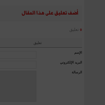
أضف تعليق على هذا المقال
تعليق
0
تعليق
الإسم
البريد الإلكتروني
الرسالة