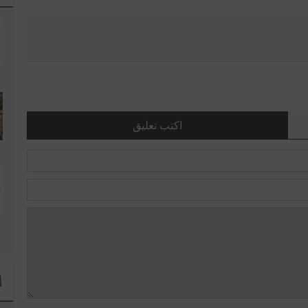
اكتب تعليق
ا