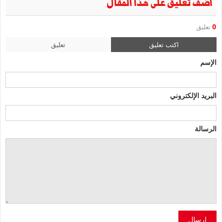
أضف تعليق على هذا المقال
0
تعليق
اكتب تعليق
تعليق
الإسم
البريد الإلكتروني
الرسالة
إرسال