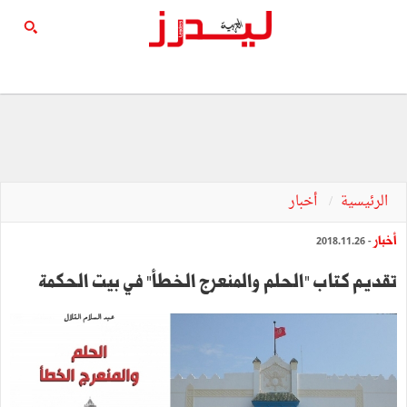
الرئيسية
أخبار
أخبار
- 2018.11.26
تقديم كتاب "الحلم والمنعرج الخطأ" في بيت الحكمة