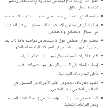
العمل على إرساء مناخ اجتماعي محفّز ودافع للاستثمار وضامن
لشروط العمل اللائق،
متابعة المناخ الاجتماعي ورصد مدى احترام التشاريع الاجتماعية،
إبداء الرأي في مشاريع الإصلاحات المقدمة إليه من قبل الحكومة
في المجال الاقتصادي والاجتماعي،
ـتنظيم حوار اجتماعي حول ما يستجد من مواضيع هامة ذات بعد
وطني أو جهوي أو قطاعي في المجالات الراجعة له بالنظر،
اقتراح الآليات الكفيلة بالوقاية من النزاعات الجماعية،
إنجاز دراسات في المسائل التي هي من مشمولات نظره،
تأطير المفاوضات الجماعية،
تقديم مقترحات بخصوص تطور الأجر الأدنى المضمون في
القطاعين الفلاحي وغير الفلاحي،
المساهمة في تطوير أداء المؤسسات في إدارة العلاقات المهنية
وفض النزاعات الشغلية،