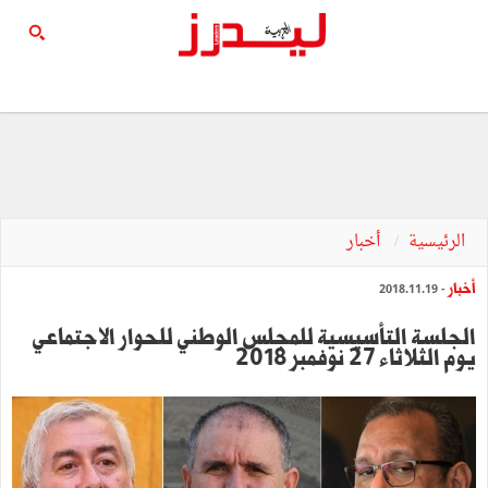
الرئيسية
أخبار
أخبار
- 2018.11.19
الجلسة التأسيسية للمجلس الوطني للحوار الاجتماعي
يوم الثلاثاء 27 نوفمبر 2018