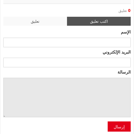
0
تعليق
اكتب تعليق
تعليق
الإسم
البريد الإلكتروني
الرسالة
إرسال