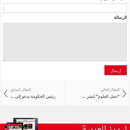
الرسالة
إرسال
المقال التالي
المقال السابق
"حفل العلوم" لنشر ...
رئيس الحكومة يدعو إلى ...
ليدرز العربية