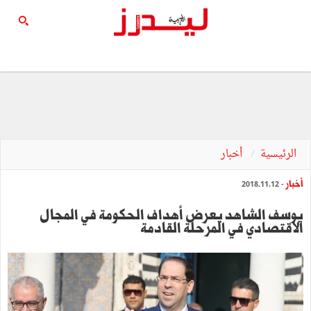
الرئيسية
أخبار
أخبار
- 2018.11.12
يوسف الشاهد يعرض أهداف الحكومة في المجال
الاقتصادي في المرحلة القادمة