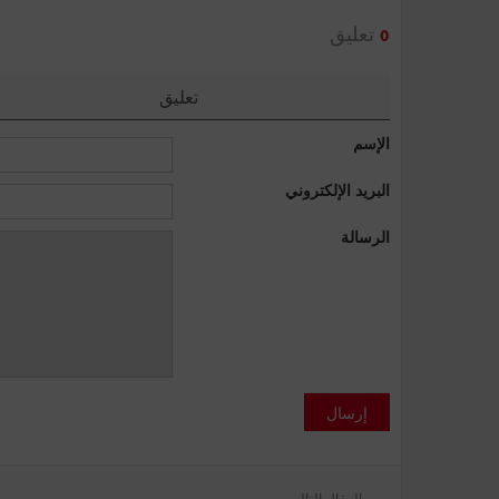
تعليق
0
تعليق
الإسم
البريد الإلكتروني
الرسالة
إرسال
المقال التالي