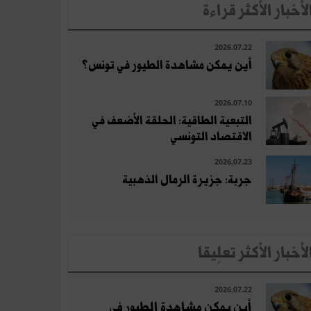
لأخبار الأكثر قراءة
2026.07.22
أين يمكن مشاهدة الطيور في تونس؟
2026.07.10
التبعية الطاقية: الحلقة الأضعف في
الاقتصاد التونسي
2026.07.23
جربة: جزيرة الرمال الذهبية
لأخبار الأكثر تعلِيقا
2026.07.22
أين يمكن مشاهدة الطيور في