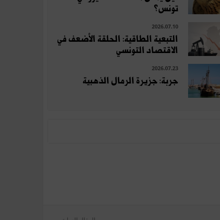
تونس؟
2026.07.10
التبعية الطاقية: الحلقة الأضعف في
الاقتصاد التونسي
2026.07.23
جربة: جزيرة الرمال الذهبية
المقال السابق