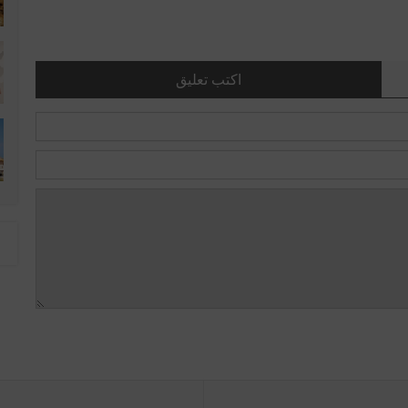
اكتب تعليق