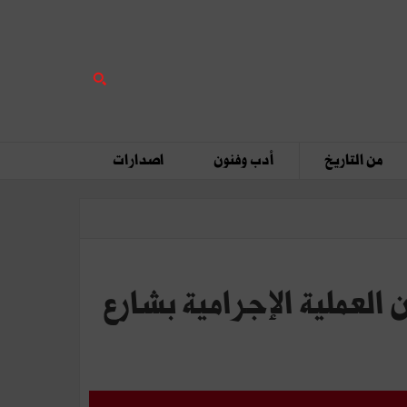
من التاريخ
أدب وفنون
اصدارات
 العملية الإجرامية بشارع