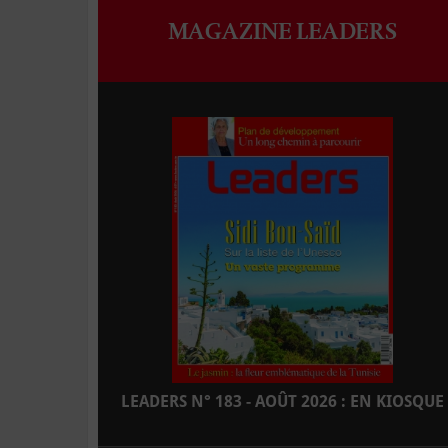
MAGAZINE LEADERS
LEADERS N° 183 - AOÛT 2026 : EN KIOSQUE