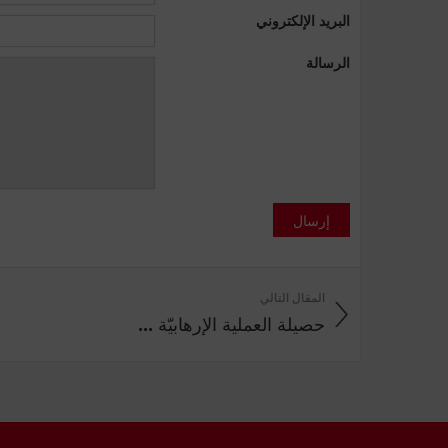
البريد الإلكتروني
الرسالة
إرسال
المقال التالي
حصيلة العملية الإرهابيّة ...