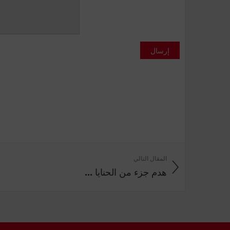
إرسال
المقال التالي
هدم جزء من الحنايا ...