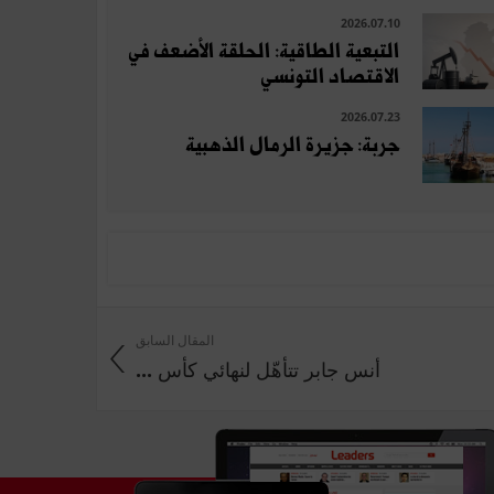
2026.07.10
التبعية الطاقية: الحلقة الأضعف في
الاقتصاد التونسي
2026.07.23
جربة: جزيرة الرمال الذهبية
المقال السابق
أنس جابر تتأهّل لنهائي كأس ...