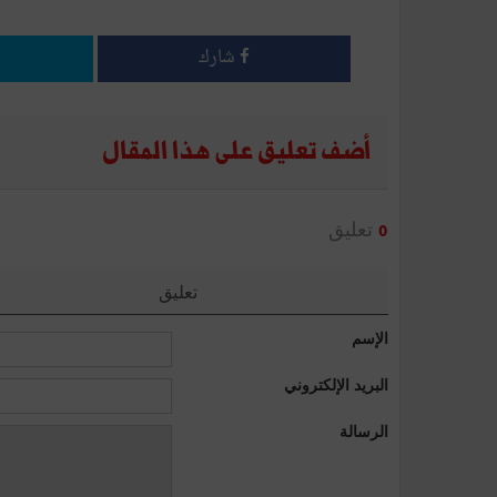
شارك
أضف تعليق على هذا المقال
تعليق
0
تعليق
الإسم
البريد الإلكتروني
الرسالة