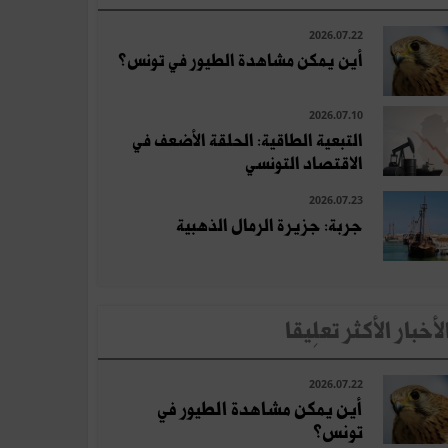
2026.07.22
أين يمكن مشاهدة الطيور في تونس؟
2026.07.10
التبعية الطاقية: الحلقة الأضعف في
الاقتصاد التونسي
2026.07.23
جربة: جزيرة الرمال الذهبية
لأخبار الأكثر تعلِيقا
2026.07.22
أين يمكن مشاهدة الطيور في
تونس؟