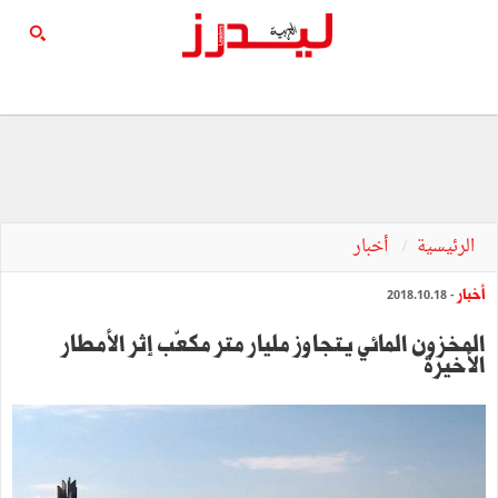
الرئيسية
أخبار
أخبار
- 2018.10.18
المخزون المائي يتجاوز مليار متر مكعّب إثر الأمطار
الأخيرة