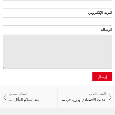
البريد الإلكتروني
الرسالة
إرسال
المقال التالي
المقال السابق
حديث الاقتصادي ودوره في ...
عبد السلام القلّال: ...