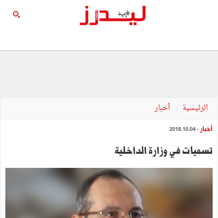
الرئيسية
أخبار
أخبار
- 2018.10.04
تسميات في وزارة الداخلية