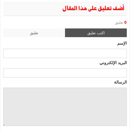
أضف تعليق على هذا المقال
0
تعليق
اكتب تعليق
تعليق
الإسم
البريد الإلكتروني
الرسالة