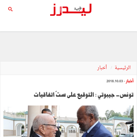
الرئيسية
أخبار
أخبار
- 2018.10.03
تونس- جيبوتي : التوقيع على ستّ اتفاقيات