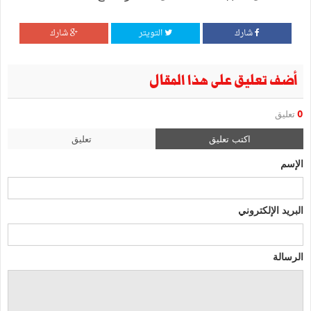
شارك
التويتر
شارك
أضف تعليق على هذا المقال
0
تعليق
اكتب تعليق
تعليق
الإسم
البريد الإلكتروني
الرسالة