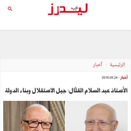
الرئيسية
أخبار
أخبار
- 2018.09.24
الأستاذ عبد السلام القلّال: جيل الاستقلال وبناء الدولة