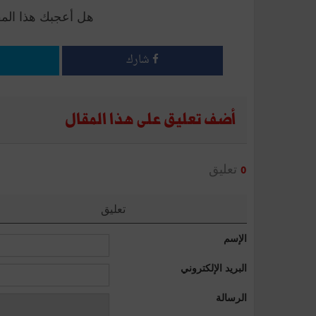
هل أعجبك هذا الم
شارك
أضف تعليق على هذا المقال
تعليق
0
تعليق
الإسم
البريد الإلكتروني
الرسالة