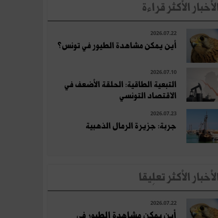
لأخبار الأكثر قراءة
2026.07.22
أين يمكن مشاهدة الطيور في تونس؟
2026.07.10
التبعية الطاقية: الحلقة الأضعف في
الاقتصاد التونسي
2026.07.23
جربة: جزيرة الرمال الذهبية
لأخبار الأكثر تعلِيقا
2026.07.22
أين يمكن مشاهدة الطيور في