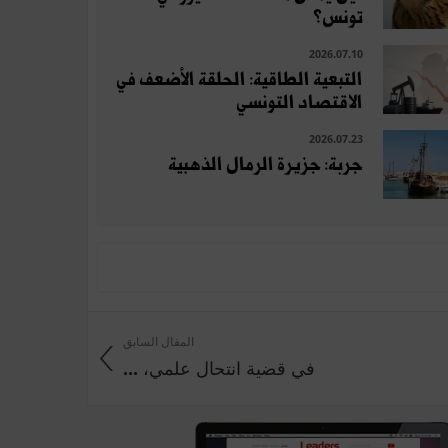
تونس؟
2026.07.10
التبعية الطاقية: الحلقة الأضعف في
الاقتصاد التونسي
2026.07.23
جربة: جزيرة الرمال الذهبية
المقال السابق
في قضية انتحال علمي، ...