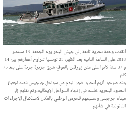
أنقذت وحدة بحرية تابعة إلى جيش البحر يوم الجمعة 13 سبتمبر
2018 على الساعة الثانية بعد الظهر، 25 تونسيا تتراوح أعمارهم بين 14
و 37 سنة كانوا على متن زورقين بالموقع شرق جزيرة جربة على بعد 75
كلم.
وقد صرحوا أنهم أبحروا فجر اليوم من سواحل جرجيس قصد اجتياز
الحدود البحرية خلسة في إتجاه السواحل الإيطالية.وتم نقلهم إلى
ميناء جرجيس وتسليمهم للحرس الوطني بالمكان لاستكمال الإجراءات
القانونية في شأنهم.