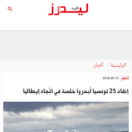
الرئيسية
أخبار
أخبار
- 2018.09.13
إنقاذ 25 تونسيا أبحروا خلسة في اتّجاه إيطاليا