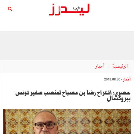
الرئيسية
أخبار
أخبار
- 2018.08.30
حصري: اقتراح رضا بن مصباح لمنصب سفير تونس
ببروكسال