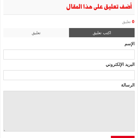
أضف تعليق على هذا المقال
0
تعليق
اكتب تعليق
تعليق
الإسم
البريد الإلكتروني
الرسالة