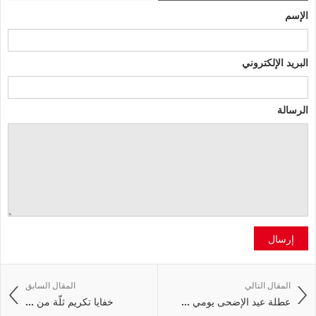
الإسم
البريد الإلكتروني
الرسالة
إرسال
المقال التالي
المقال السابق
عطلة عيد الإضحى يومي ...
خفايا تكريم ثلّة من ...