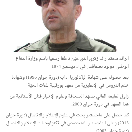
الرائد محمّد رائد زكري الذي عيّن ناطقا رسميا باسم وزارة الدفاع
الوطني مولود بصفاقس في 3 ديسمبر 1974.
بعد حصوله على شهادة الباكالوريا آداب (دورة جوان 1996) وشهادة
ختم الدروس في الإنقليزية من معهد بورقيبة للغات الحيّة
زاول تعليمه العالي بمعهد الصحافة وعلوم الإخبار فنال الأستاذية من
هذا المعهد في دورة جوان 2000.
كما حصل على ماجستير بحث في علوم الإعلام والاتصال (دورة جوان
2013) وعلى الماجستير المتخصص في تكنولوجيات الإعلام والاتصال
(دورة جوان 2003)