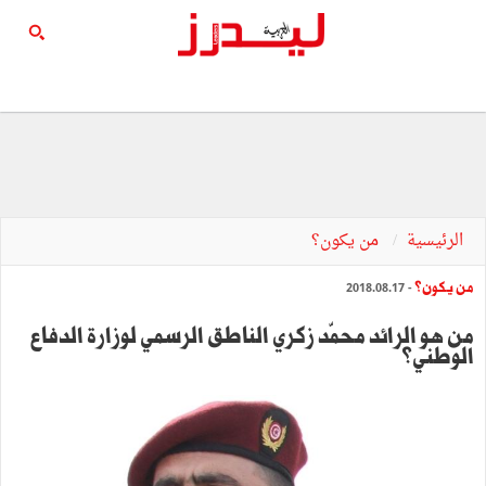
الرئيسية
من يكون؟
من يكون؟
- 2018.08.17
من هو الرائد محمّد زكري الناطق الرسمي لوزارة الدفاع
الوطني؟