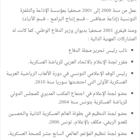
عمل من سنة 2000 إلى 2001 صحفيا بمؤسسة الإذاعة والتلفزة
التونسية (إذاعة صفاقس – قسم إنتاج البرامج – قسم الأنباء)
ومنذ فيفري 2001 صحفيا بديوان وزير الدفاع الوطني. كما كانت له
المشاركات المهنية التالية :
نائب رئيس تحرير مجلة الدفاع
مقرر لجنة الإعلام بالاتحاد العربي للرياضة العسكرية.
رئيس الوفد الإعلامي التونسي في دورة الألعاب الرياضية العربية
العسكرية الأولى التي احتضنتها سوريا سنة 2010.
عضو لجنة الإعلام في اجتماع المكتب المديري للمجلس الدولي
للرياضة العسكرية بتونس سنة 2004.
عضو لجنة التنظيم في بطولة العالم العسكرية الثانية والخمسين
للعدو الريفي، مكلف بالإعلام، تونس 2006.
عضو لجنة تنظيم المؤتمر العالمي السابع عشر للصحة العسكرية،