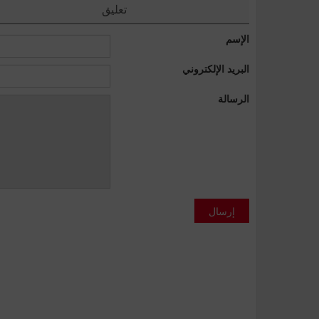
تعليق
الإسم
البريد الإلكتروني
الرسالة
إرسال