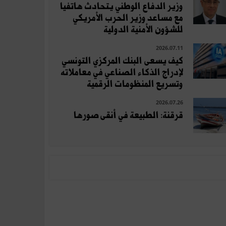
وزير الدفاع الوطني يتحادث هاتفيا
مع مساعد وزير الحرب الأمريكي
للشؤون الأمنية الدولية
2026.07.11
كيف يسعى البنك المركزي التونسي
لإدراج الذكاء الصناعي في معاملاته
وتسريع المنظومات الرقمية
2026.07.26
قرقنة: الطبيعة في أنقى صورها