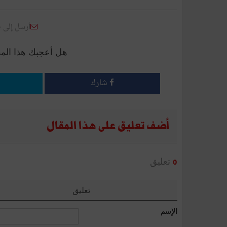
أرسل إلى 
هل أعجبك هذا الم
شارك
أضف تعليق على هذا المقال
تعليق
0
تعليق
الإسم