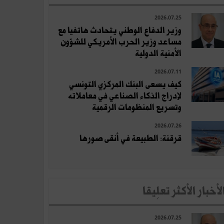
2026.07.25
وزير الدفاع الوطني يتحادث هاتفيا مع
مساعد وزير الحرب الأمريكي للشؤون
الأمنية الدولية
2026.07.11
كيف يسعى البنك المركزي التونسي
لإدراج الذكاء الصناعي في معاملاته
وتسريع المنظومات الرقمية
2026.07.26
قرقنة: الطبيعة في أنقى صورها
لأخبار الأكثر تعلِيقا
2026.07.25