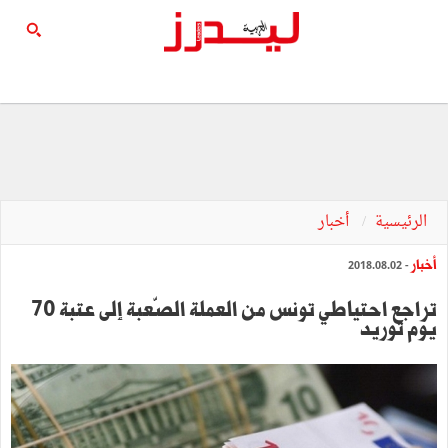
الرئيسية
أخبار
أخبار
- 2018.08.02
تراجع احتياطي تونس من العملة الصّعبة إلى عتبة 70
يوم توريد