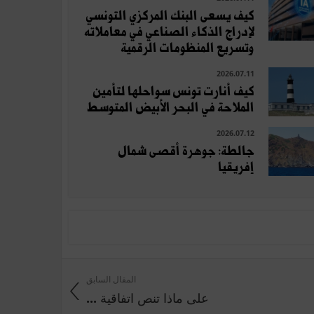
كيف يسعى البنك المركزي التونسي
لإدراج الذكاء الصناعي في معاملاته
وتسريع المنظومات الرقمية
2026.07.11
كيف أنارت تونس سواحلها لتأمين
الملاحة في البحر الأبيض المتوسط
2026.07.12
جالطة: جوهرة أقصى شمال
إفريقيا
المقال السابق
على ماذا تنص اتفاقية ...