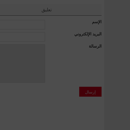
تعليق
الإسم
البريد الإلكتروني
الرسالة
إرسال