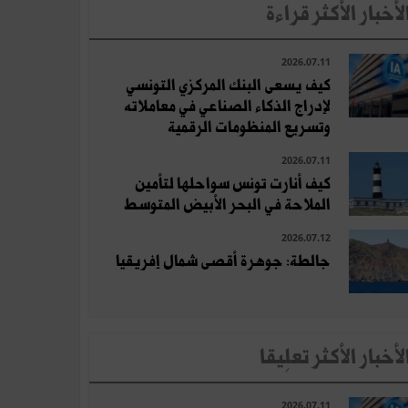
لأخبار الأكثر قراءة
2026.07.11
كيف يسعى البنك المركزي التونسي
لإدراج الذكاء الصناعي في معاملاته
وتسريع المنظومات الرقمية
2026.07.11
كيف أنارت تونس سواحلها لتأمين
الملاحة في البحر الأبيض المتوسط
2026.07.12
جالطة: جوهرة أقصى شمال إفريقيا
لأخبار الأكثر تعلِيقا
2026.07.11