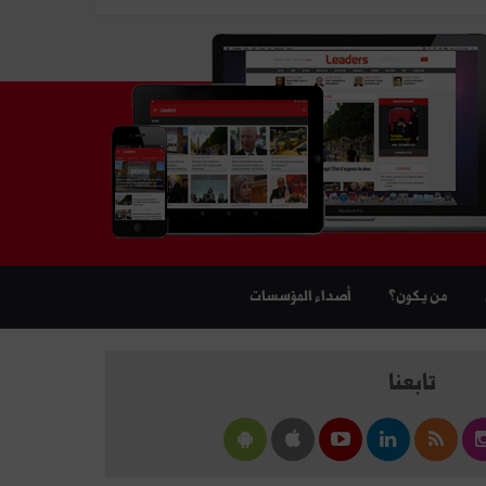
من يكون؟
أصداء المؤسسات
تابعنا