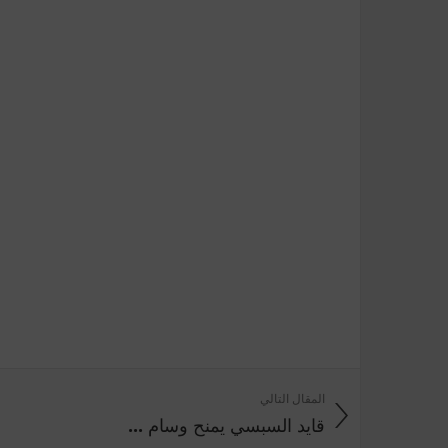
المقال التالي
قايد السبسي يمنح وسام ...