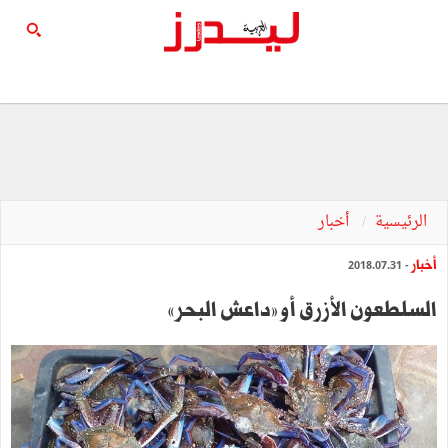
الرئيسية
أخبار
أخبار
- 2018.07.31
السلطعون الأزرق أو »داعش البحر«