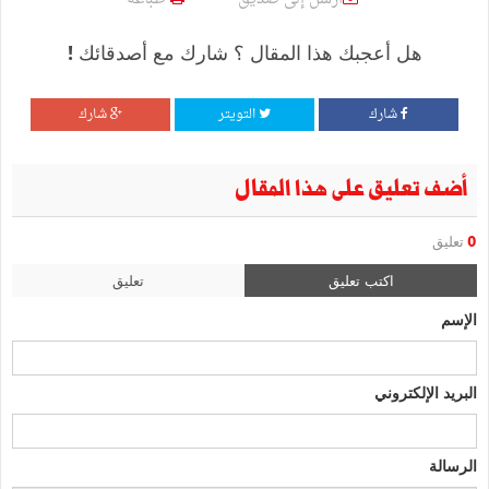
هل أعجبك هذا المقال ؟ شارك مع أصدقائك !
شارك
التويتر
شارك
أضف تعليق على هذا المقال
0
تعليق
اكتب تعليق
تعليق
الإسم
البريد الإلكتروني
الرسالة