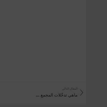
المقال التالي
ماهي تدخّلات المجمع ...