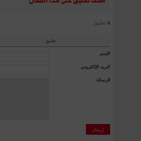
أضف تعليق على هذا المقال
تعليق
0
تعليق
الإسم
البريد الإلكتروني
الرسالة
إرسال