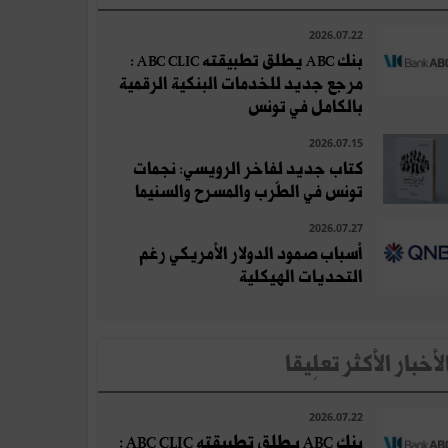
2026.07.22
بنك ABC يطلق تطبيقته ABC CLIC :
مرجع جديد للخدمات البنكية الرقمية
بالكامل في تونس
2026.07.15
كتاب جديد لفاخر الرويسي: نجمات
تونس في الطّرب والمسرح والسنيما
2026.07.27
أسباب صمود الدولار الأمريكي رغم
التحديات الهيكلية
لأخبار الأكثر تعلِيقا
2026.07.22
بنك ABC يطلق تطبيقته ABC CLIC :