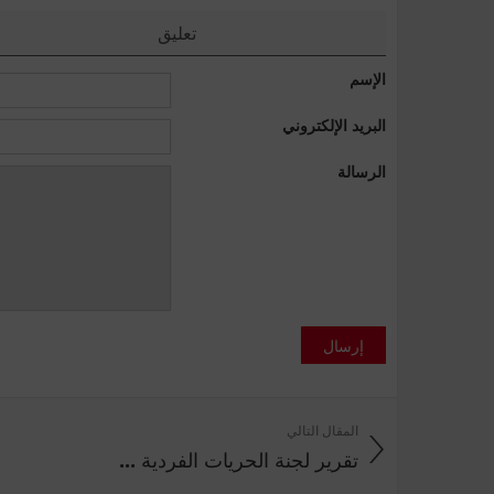
تعليق
الإسم
البريد الإلكتروني
الرسالة
إرسال
المقال التالي
تقرير لجنة الحريات الفردية ...