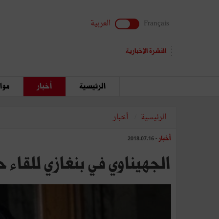
Français
العربية
النشرة الإخبارية
الرئيسية
أخبار
مواق
الرئيسية
أخبار
أخبار
- 2018.07.16
الجهيناوي في بنغازي للقاء 