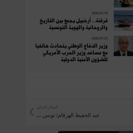
2026.07.10
قرقنة... أرخبيل يجمع بين التاريخ
والروحانية والهوية التونسية
2026.07.25
وزير الدفاع الوطني يتحادث هاتفيا
مع مساعد وزير الحرب الأمريكي
للشؤون الأمنية الدولية
المقال السابق
عبد الحفيظ الهرقام: تونس ...