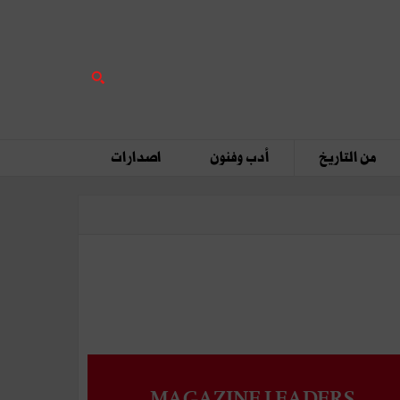
من التاريخ
أدب وفنون
اصدارات
MAGAZINE LEADERS