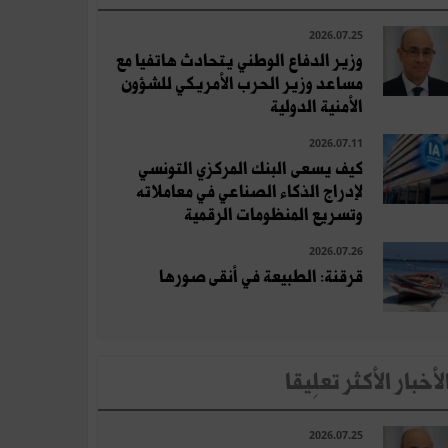
2026.07.25
وزير الدفاع الوطني يتحادث هاتفيا مع
مساعد وزير الحرب الأمريكي للشؤون
الأمنية الدولية
2026.07.11
كيف يسعى البنك المركزي التونسي
لإدراج الذكاء الصناعي في معاملاته
وتسريع المنظومات الرقمية
2026.07.26
قرقنة: الطبيعة في أنقى صورها
لأخبار الأكثر تعلِيقا
2026.07.25