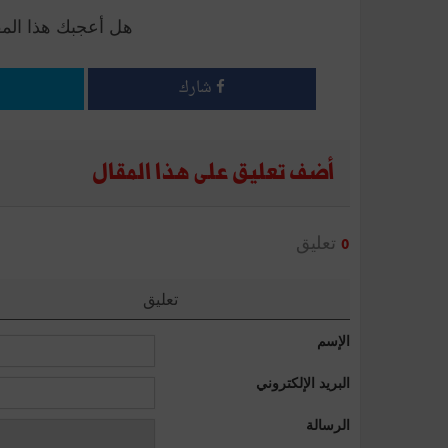
هل أعجبك هذا الم
شارك
أضف تعليق على هذا المقال
تعليق
0
تعليق
الإسم
البريد الإلكتروني
الرسالة