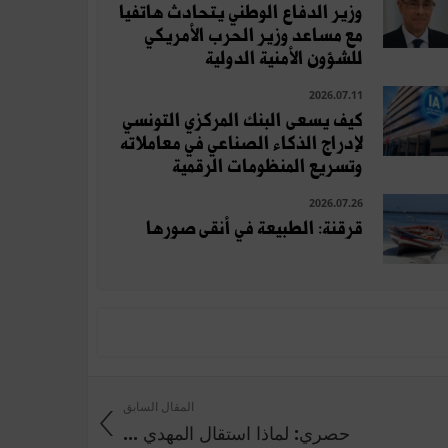
وزير الدفاع الوطني يتحادث هاتفيا
مع مساعد وزير الحرب الأمريكي
للشؤون الأمنية الدولية
2026.07.11
كيف يسعى البنك المركزي التونسي
لإدراج الذكاء الصناعي في معاملاته
وتسريع المنظومات الرقمية
2026.07.26
قرقنة: الطبيعة في أنقى صورها
المقال السابق
حصري: لماذا استقال المهدي ...