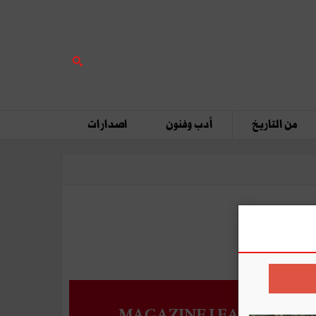
من التاريخ
أدب وفنون
اصدارات
MAGAZINE LEADERS