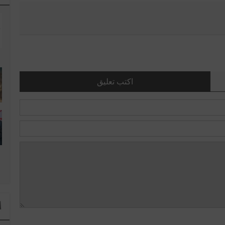
اكتب تعليق
ا