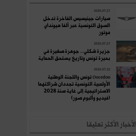
2026.07.21
سيارات جينيسيس الفاخرة تدخل
السوق التونسية عبر ألفا هيونداي
موتور
2026.07.21
جزيرة شكلي... جوهرة صغيرة في
بحيرة تونس وتاريخ يستحق الحماية
2026.07.22
Ooredoo تونس واللجنة الوطنية
الأولمبية التونسية تجددان شراكتهما
الاستراتيجية إلى غاية سنة 2028
(فيديو وألبوم صور)
لأخبار الأكثر تعلِيقا