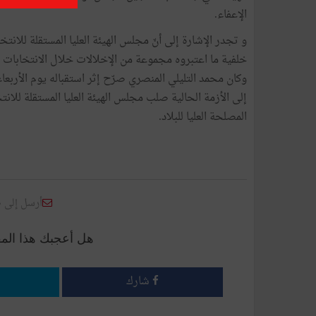
الإعفاء.
خلفية ما اعتبروه مجموعة من الإخلالات خلال الانتخابات ا
وكان محمد التليلي المنصري صرّح إثر استقباله يوم الأربع
إلى الأزمة الحالية صلب مجلس الهيئة العليا المستقلة للان
المصلحة العليا للبلاد.
أرسل إلى 
هل أعجبك هذا الم
شارك