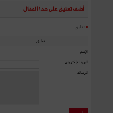
أضف تعليق على هذا المقال
تعليق
0
تعليق
الإسم
البريد الإلكتروني
الرسالة
إرسال