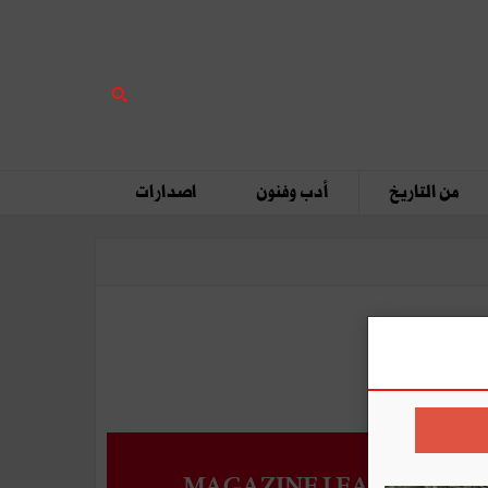
من التاريخ
أدب وفنون
اصدارات
MAGAZINE LEADERS