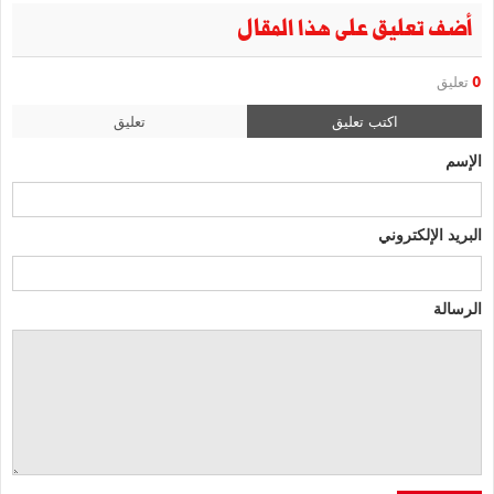
أضف تعليق على هذا المقال
0
تعليق
اكتب تعليق
تعليق
الإسم
البريد الإلكتروني
الرسالة