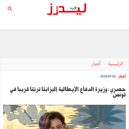
الرئيسية
أخبار
أخبار
- 2018.07.05
حصري :وزيرة الدفاع الإيطالية إليزابتا ترنتا قريبا في
تونس