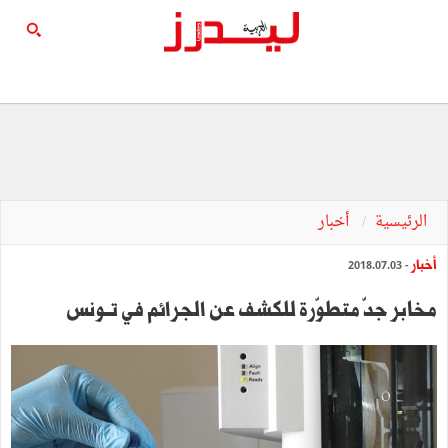
الرئيسية
أخبار
أخبار
- 2018.07.03
مخابر جدّ متطوّرة للكشف عن الجرائم في تــونس