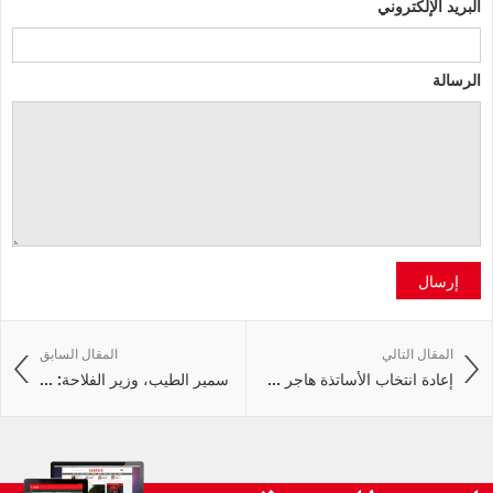
البريد الإلكتروني
الرسالة
إرسال
المقال التالي
المقال السابق
إعادة انتخاب الأساتذة هاجر ...
سمير الطيب، وزير الفلاحة: ...