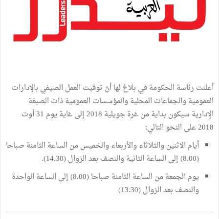
أعلنت رئاسة الحكومة في بلاغ لها أنّ توقيت العمل الصيفي بالإدارات
العمومية والجماعات المحلية والمؤسسات العمومية ذات الصبغة
الإدارية سيكون بداية من غرة جويلية 2018 إلى غاية يوم 31 أوت
2018 على النحو التالي:
أيام الاثنين والثلاثاء والأربعاء والخميس من الساعة الثامنة صباحا
(8.00) إلى الساعة الثانية والنصف بعد الزوال (14.30).
يوم الجمعة من الساعة الثامنة صباحا (8.00) إلى الساعة الواحدة
والنصف بعد الزوال (13.30)