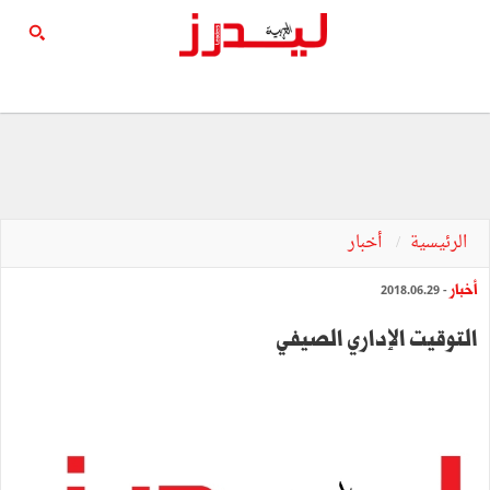
الرئيسية
أخبار
أخبار
- 2018.06.29
التوقيت الإداري الصيفي