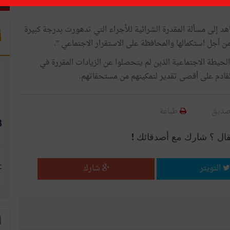
هد إلى مسألة المقدرة الشرائية للأجراء التي تدهورت بدرجة كبيرة
أ
حيطة الاجتماعية الذين لم يتحصلوا عن الزيادات المقررة في
 القادم على أقصى تقدير لتمكينهم من مستحقاتهم.
صديق
طباعة
قال ؟ شارك مع أصدقائك !
التويتر
شارك
ا