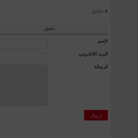
تعليق
0
تعليق
الإسم
البريد الإلكتروني
الرسالة
إرسال