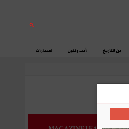
من التاريخ
أدب وفنون
اصدارات
MAGAZINE LEADERS