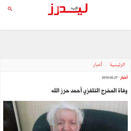
الرئيسية
أخبار
أخبار
- 2018.06.27
وفاة المخرج التلفزي أحمد حرز الله