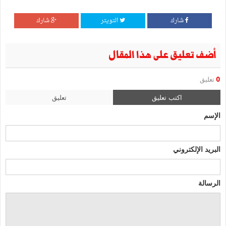
شارك
التويتر
شارك
أضف تعليق على هذا المقال
0
تعليق
اكتب تعليق
تعليق
الإسم
البريد الإلكتروني
الرسالة