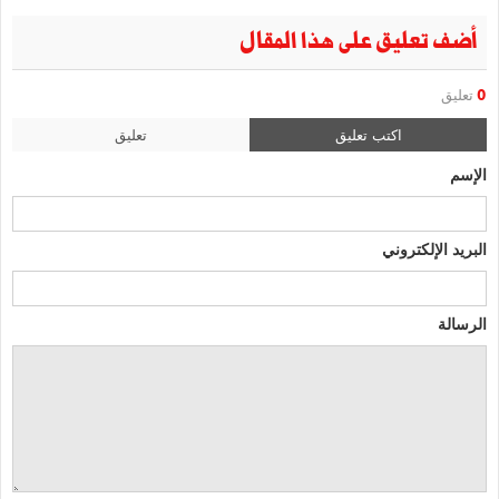
أضف تعليق على هذا المقال
0
تعليق
اكتب تعليق
تعليق
الإسم
البريد الإلكتروني
الرسالة