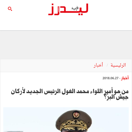
الرئيسية
أخبار
أخبار
- 2018.06.27
من هو أمير اللواء محمد الغول الرئيس الجديد لأركان
جيش البرّ؟