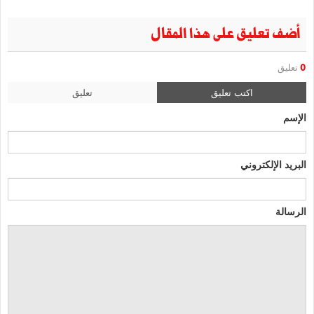
أضف تعليق على هذا المقال
0
تعليق
اكتب تعليق
تعليق
الإسم
البريد الإلكتروني
الرسالة