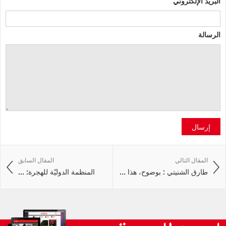
البريد الإلكتروني
الرسالة
إرسال
المقال التالي
المقال السابق
طارق الشنيتي : بوضوح، هذا ...
المنظمة الدوليّة للهجرة: ...