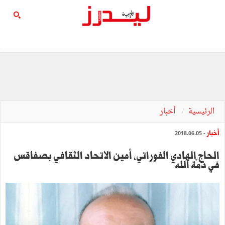
الرئيسية
أخبار
أخبار
- 2018.06.05
الحاج الهادي الفوراتي، أمين الاتحاد الثقافي بصفاقس
في ذمّة الله