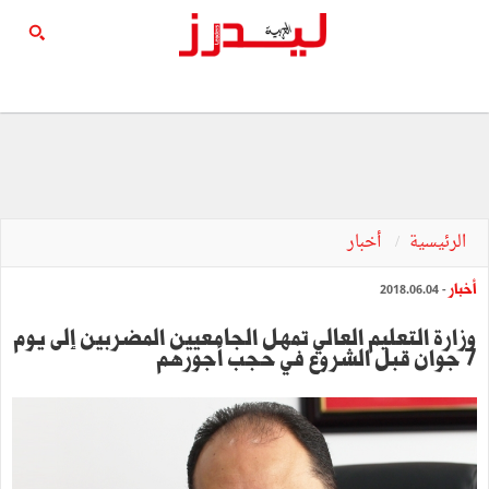
الرئيسية
أخبار
أخبار
- 2018.06.04
وزارة التعليم العالي تمهل الجامعيين المضربين إلى يوم
7 جوان قبل الشروع في حجب أجورهم