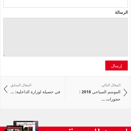
الرسالة
إرسال
المقال التالي
المقال السابق
الموسم السياحي 2018 :
في حصيلة لوزارة الداخلية: ...
حجوزات ...