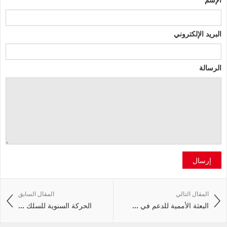
البريد الإلكتروني
الرسالة
إرسال
المقال التالي
المقال السابق
البعثة الأممية للدعم في ...
الحركة السنوية للسلك ...