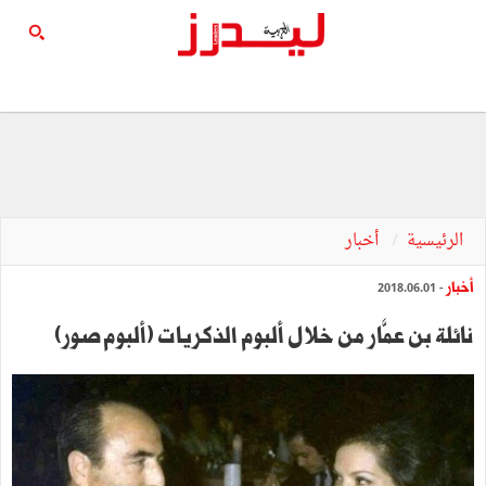
الرئيسية
أخبار
أخبار
- 2018.06.01
نائلة بن عمَّار من خلال ألبوم الذكريات (ألبوم صور)