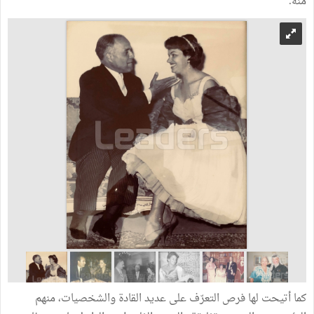
منه.
كما أتيحت لها فرص التعرّف على عديد القادة والشخصيات، منهم